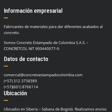
Información empresarial
Fabricantes de materiales para dar diferentes acabados al
concreto.
Somos Concreto Estampado de Colombia S.A.S. –
CONCRETCOL NIT 900440077-9.
Datos de contacto
comercial@concretoestampadocolombia.com
(+57) 312 3758389
(+57)(601) 8766114
Ubicación
Ubicados en Siberia – Sabana de Bogotá. Realizamos envíos