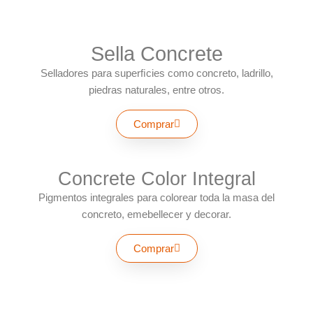
Sella Concrete
Selladores para superﬁcies como concreto, ladrillo,
piedras naturales, entre otros.
Comprar
Concrete Color Integral
Pigmentos integrales para colorear toda la masa del
concreto, emebellecer y decorar.
Comprar