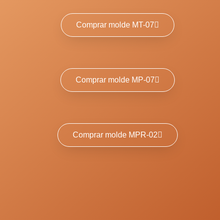
Comprar molde MT-07
Comprar molde MP-07
Comprar molde MPR-02