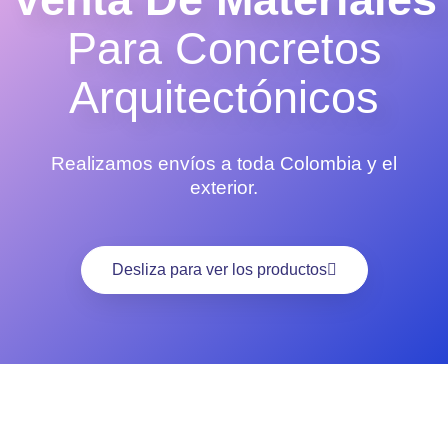
Para Concretos
Arquitectónicos
Realizamos envíos a toda Colombia y el
exterior.
Desliza para ver los productos