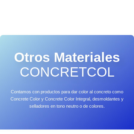
Otros Materiales
CONCRETCOL
Contamos con productos para dar color al concreto como
Concrete Color y Concrete Color Integral, desmoldantes y
selladores en tono neutro o de colores.