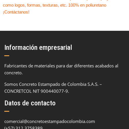
como logos, formas, texturas, etc. 100% en poliuretano
¡Contáctanos!
Información empresarial
Fabricantes de materiales para dar diferentes acabados al
concreto.
Somos Concreto Estampado de Colombia S.A.S. –
CONCRETCOL NIT 900440077-9.
Datos de contacto
comercial@concretoestampadocolombia.com
(+57) 312 3758389