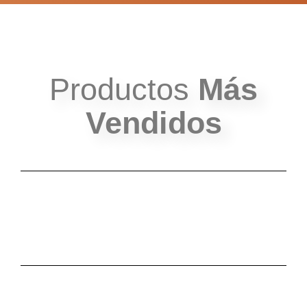
Productos
Más
Vendidos