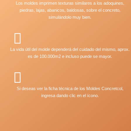
Los moldes imprimen texturas similares a los adoquines,
piedras, lajas, abanicos, baldosas, sobre el concreto,
simulándolo muy bien.
La vida útil del molde dependerá del cuidado del mismo, aprox.
es de 100.000m2 e incluso puede se mayor.
Si deseas ver la ficha técnica de los Moldes Concretcol,
ingresa dando clic en el ícono.