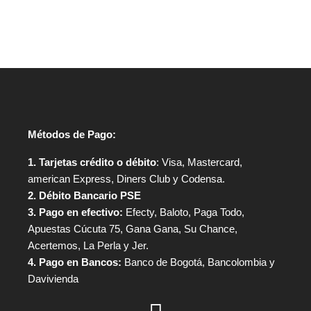
Métodos de Pago:
1. Tarjetas crédito o débito
: Visa, Mastercard,
american Express, Diners Club y Codensa.
2. Débito Bancario PSE
3. Pago en efectivo:
Efecty, Baloto, Paga Todo,
Apuestas Cúcuta 75, Gana Gana, Su Chance,
Acertemos, La Perla y Jer.
4. Pago en Bancos:
Banco de Bogotá, Bancolombia y
Davivienda