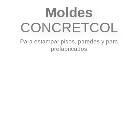
Moldes
CONCRETCOL
Para estampar pisos, paredes y para
prefabricados