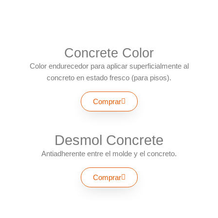
Concrete Color
Color endurecedor para aplicar superficialmente al
concreto en estado fresco (para pisos).
Comprar
Desmol Concrete
Antiadherente entre el molde y el concreto.
Comprar