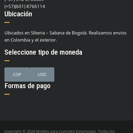
(+57)(601) 8766114
Ubicación
Ubicados en Siberia – Sabana de Bogotá. Realizamos envíos
en Colombia y el exterior.
Seleccione tipo de moneda
COP
USD
Formas de pago
Copyright © 2026 Moldes para Concreto Estampado. Todos los