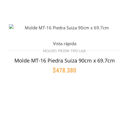
Vista rápida
MOLDES PIEDRA TIPO LAJA
Molde MT-16 Piedra Suiza 90cm x 69.7cm
$
478.380
AÑADIR AL CARRITO