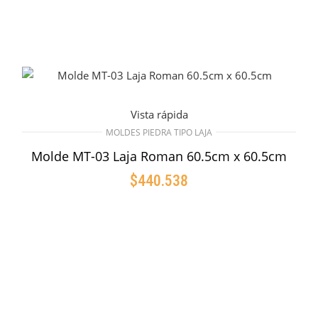
Vista rápida
MOLDES PIEDRA TIPO LAJA
Molde MT-03 Laja Roman 60.5cm x 60.5cm
$
440.538
AÑADIR AL CARRITO