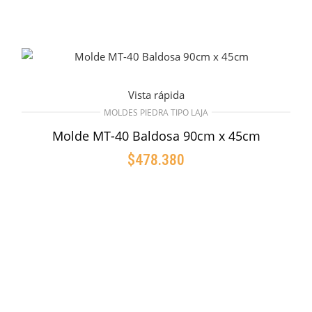
Vista rápida
MOLDES PIEDRA TIPO LAJA
Molde MT-40 Baldosa 90cm x 45cm
$
478.380
AÑADIR AL CARRITO