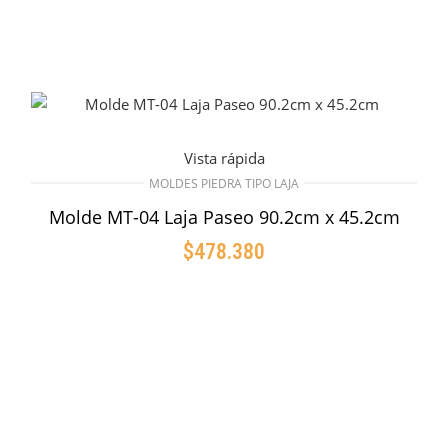
Vista rápida
MOLDES PIEDRA TIPO LAJA
Molde MT-04 Laja Paseo 90.2cm x 45.2cm
$
478.380
AÑADIR AL CARRITO