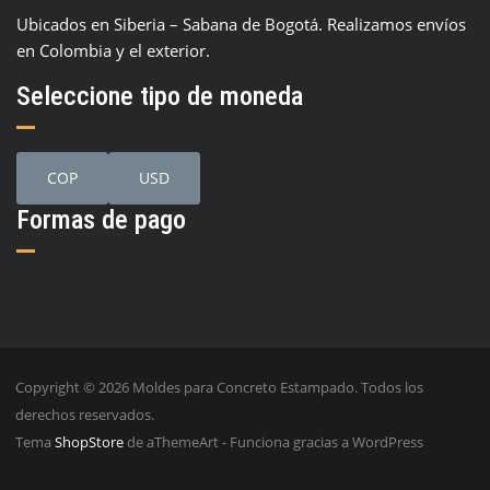
Ubicados en Siberia – Sabana de Bogotá. Realizamos envíos
en Colombia y el exterior.
Seleccione tipo de moneda
COP
USD
Formas de pago
Copyright © 2026 Moldes para Concreto Estampado. Todos los
derechos reservados.
Tema
ShopStore
de aThemeArt - Funciona gracias a WordPress