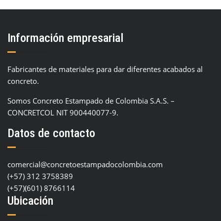
Información empresarial
Fabricantes de materiales para dar diferentes acabados al
concreto.
Somos Concreto Estampado de Colombia S.A.S. –
CONCRETCOL NIT 900440077-9.
Datos de contacto
comercial@concretoestampadocolombia.com
(+57) 312 3758389
(+57)(601) 8766114
Ubicación