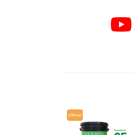
¡Oferta!