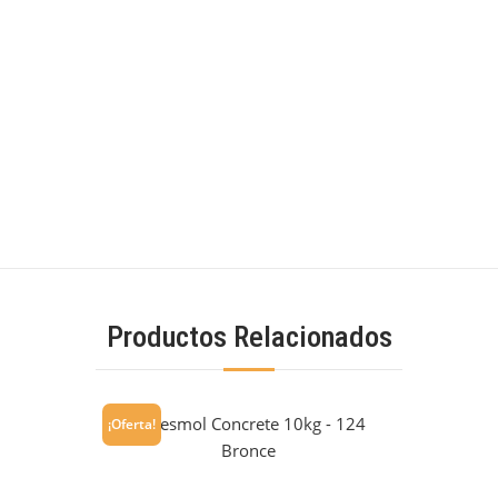
Productos Relacionados
¡Oferta!