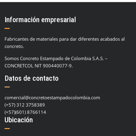
Información empresarial
Fabricantes de materiales para dar diferentes acabados al
concreto.
Somos Concreto Estampado de Colombia S.A.S. –
CONCRETCOL NIT 900440077-9.
Datos de contacto
comercial@concretoestampadocolombia.com
(+57) 312 3758389
(+57)(601) 8766114
Ubicación