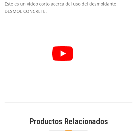
Este es un video corto acerca del uso del desmoldante
DESMOL CONCRETE.
Productos Relacionados