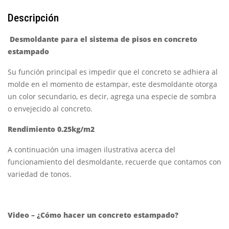
Descripción
Desmoldante para el sistema de pisos en concreto
estampado
Su función principal es impedir que el concreto se adhiera al
molde en el momento de estampar, este desmoldante otorga
un color secundario, es decir, agrega una especie de sombra
o envejecido al concreto.
Rendimiento 0.25kg/m2
A continuación una imagen ilustrativa acerca del
funcionamiento del desmoldante, recuerde que contamos con
variedad de tonos.
Video – ¿Cómo hacer un concreto estampado?