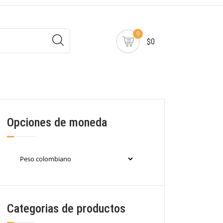
0
$0
Opciones de moneda
Categorias de productos