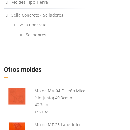
Moldes Tipo Tierra
Sella Concrete - Selladores
Sella Concrete
Selladores
Otros moldes
Molde MA-04 Diseño Mico
(sin junta) 40,3cm x
40,3cm
$
277.032
Molde MF-25 Laberinto