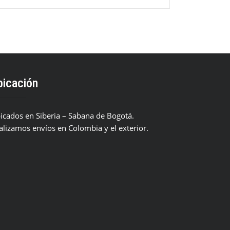
bicación
icados en Siberia – Sabana de Bogotá.
alizamos envíos en Colombia y el exterior.