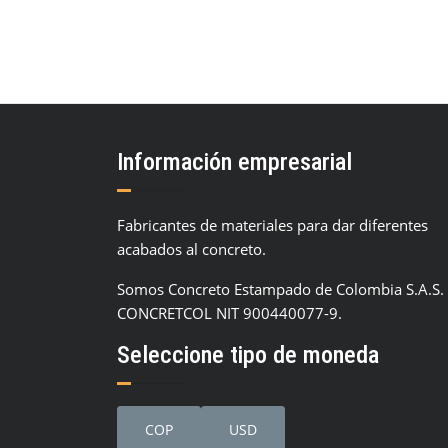
Información empresarial
Fabricantes de materiales para dar diferentes
acabados al concreto.
Somos Concreto Estampado de Colombia S.A.S.
CONCRETCOL NIT 900440077-9.
Seleccione tipo de moneda
COP
USD