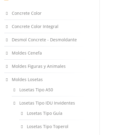
Concrete Color
Concrete Color Integral
Desmol Concrete - Desmoldante
Moldes Cenefa
Moldes Figuras y Animales
Moldes Losetas
Losetas Tipo A50
Losetas Tipo IDU Invidentes
Losetas Tipo Guía
Losetas Tipo Toperol