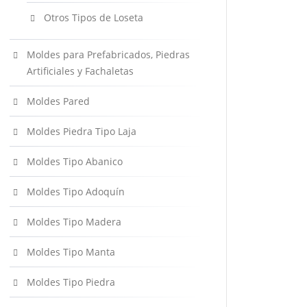
Otros Tipos de Loseta
Moldes para Prefabricados, Piedras
Artificiales y Fachaletas
Moldes Pared
Moldes Piedra Tipo Laja
Moldes Tipo Abanico
Moldes Tipo Adoquín
Moldes Tipo Madera
Moldes Tipo Manta
Moldes Tipo Piedra