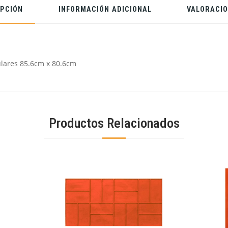
IPCIÓN
INFORMACIÓN ADICIONAL
VALORACIO
lares 85.6cm x 80.6cm
Productos Relacionados