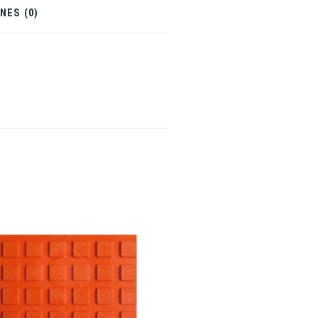
NES (0)