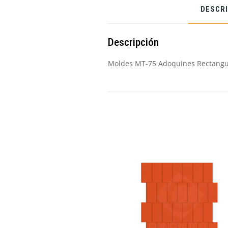
DESCR
Descripción
Moldes MT-75 Adoquines Rectangu