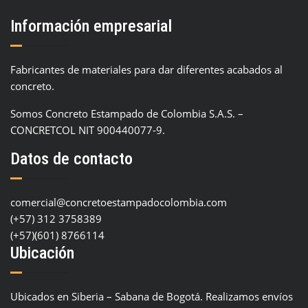
Información empresarial
Fabricantes de materiales para dar diferentes acabados al
concreto.
Somos Concreto Estampado de Colombia S.A.S. –
CONCRETCOL NIT 900440077-9.
Datos de contacto
comercial@concretoestampadocolombia.com
(+57) 312 3758389
(+57)(601) 8766114
Ubicación
Ubicados en Siberia – Sabana de Bogotá. Realizamos envíos