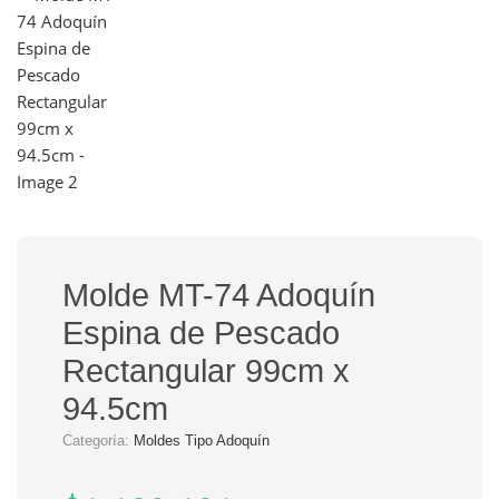
Molde MT-74 Adoquín
Espina de Pescado
Rectangular 99cm x
94.5cm
Categoría:
Moldes Tipo Adoquín