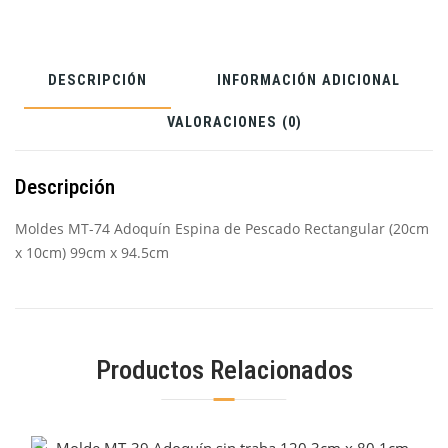
DESCRIPCIÓN
INFORMACIÓN ADICIONAL
VALORACIONES (0)
Descripción
Moldes MT-74 Adoquín Espina de Pescado Rectangular (20cm
x 10cm) 99cm x 94.5cm
Productos Relacionados