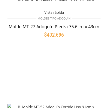
Vista rápida
MOLDES TIPO ADOQUÍN
Molde MT-27 Adoquín Piedra 75.6cm x 43cm
$
402.696
AÑADIR AL CARRITO