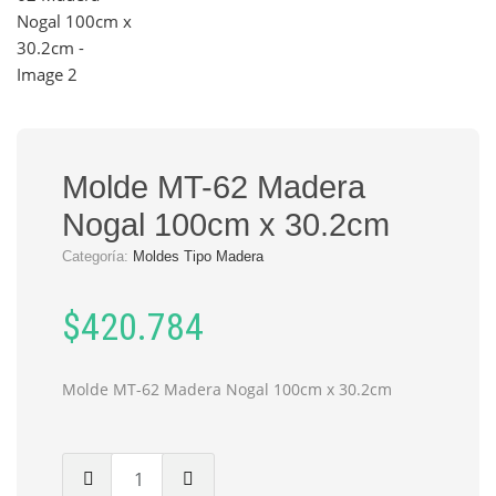
Molde MT-62 Madera
Nogal 100cm x 30.2cm
Categoría:
Moldes Tipo Madera
$
420.784
Molde MT-62 Madera Nogal 100cm x 30.2cm
Cantidad
de