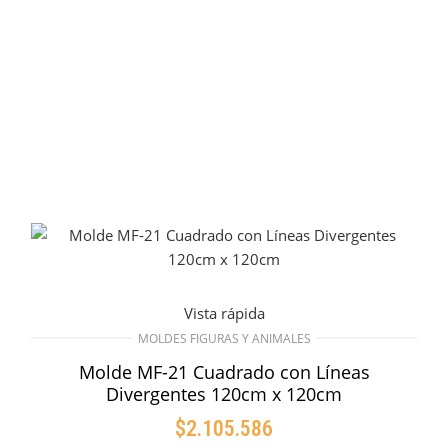
Vista rápida
MOLDES FIGURAS Y ANIMALES
Molde MF-21 Cuadrado con Líneas
Divergentes 120cm x 120cm
$
2.105.586