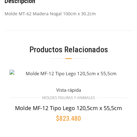
Descripción
Molde MT-62 Madera Nogal 100cm x 30.2cm
Productos Relacionados
Vista rápida
MOLDES FIGURAS Y ANIMALES
Molde MF-12 Tipo Lego 120,5cm x 55,5cm
$
823.480
AÑADIR AL CARRITO