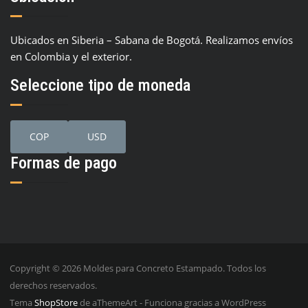
Ubicados en Siberia – Sabana de Bogotá. Realizamos envíos
en Colombia y el exterior.
Seleccione tipo de moneda
COP
USD
Formas de pago
Copyright © 2026 Moldes para Concreto Estampado. Todos los
derechos reservados.
Tema
ShopStore
de aThemeArt - Funciona gracias a WordPress