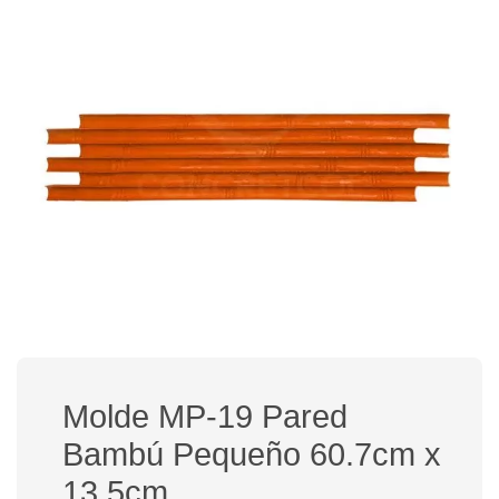
Molde MP-19 Pared
Bambú Pequeño 60.7cm x
13.5cm