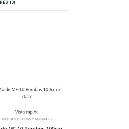
NES (0)
Vista rápida
MOLDES FIGURAS Y ANIMALES
lde MF-10 Rombos 100cm