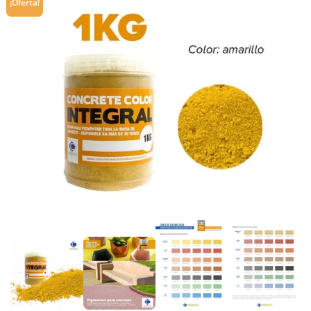
¡Oferta!