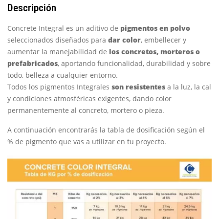
Descripción
Concrete Integral es un aditivo de
pigmentos en polvo
seleccionados diseñados para
dar color
, embellecer y
aumentar la manejabilidad de
los concretos, morteros o
prefabricados
, aportando funcionalidad, durabilidad y sobre
todo, belleza a cualquier entorno.
Todos los pigmentos Integrales
son resistentes
a la luz, la cal
y condiciones atmosféricas exigentes, dando color
permanentemente al concreto, mortero o pieza.
A continuación encontrarás la tabla de dosificación según el
% de pigmento que vas a utilizar en tu proyecto.