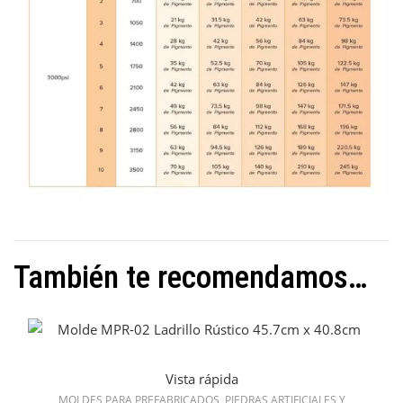
También te recomendamos…
Vista rápida
MOLDES PARA PREFABRICADOS, PIEDRAS ARTIFICIALES Y