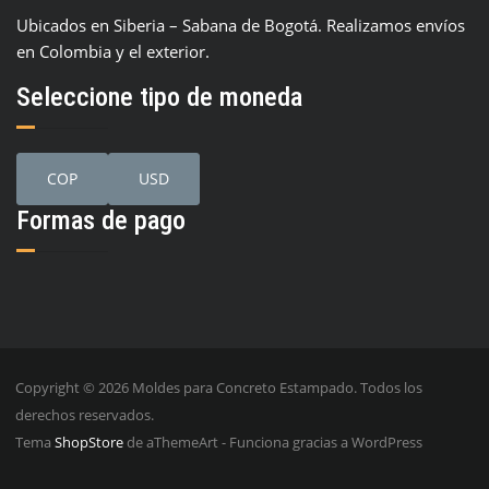
Ubicados en Siberia – Sabana de Bogotá. Realizamos envíos
en Colombia y el exterior.
Seleccione tipo de moneda
COP
USD
Formas de pago
Copyright © 2026 Moldes para Concreto Estampado. Todos los
derechos reservados.
Tema
ShopStore
de aThemeArt - Funciona gracias a WordPress