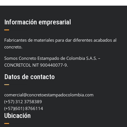
Información empresarial
Fabricantes de materiales para dar diferentes acabados al
concreto.
Somos Concreto Estampado de Colombia S.A.S. –
CONCRETCOL NIT 900440077-9.
Datos de contacto
comercial@concretoestampadocolombia.com
(+57) 312 3758389
(+57)(601) 8766114
Ubicación