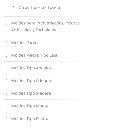
Otros Tipos de Loseta
Moldes para Prefabricados, Piedras
Artificiales y Fachaletas
Moldes Pared
Moldes Piedra Tipo Laja
Moldes Tipo Abanico
Moldes Tipo Adoquín
Moldes Tipo Madera
Moldes Tipo Manta
Moldes Tipo Piedra