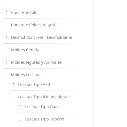
Concrete Color
Concrete Color Integral
Desmol Concrete - Desmoldante
Moldes Cenefa
Moldes Figuras y Animales
Moldes Losetas
Losetas Tipo A50
Losetas Tipo IDU Invidentes
Losetas Tipo Guía
Losetas Tipo Toperol