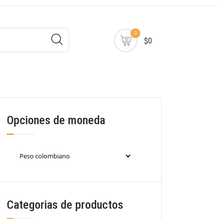
0
$0
Opciones de moneda
Categorias de productos