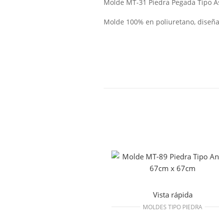
Molde MT-31 Piedra Pegada Tipo 
Molde 100% en poliuretano, diseña
Vista rápida
MOLDES TIPO PIEDRA