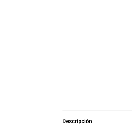
Descripción