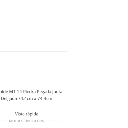
Vista rápida
MOLDES TIPO PIEDRA