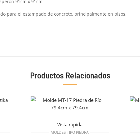
Asperón 91cm x 91cm
do para el estampado de concreto, principalmente en pisos.
Productos Relacionados
Vista rápida
MOLDES TIPO PIEDRA