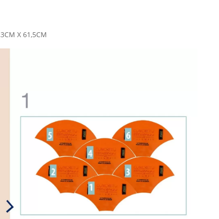
,3CM X 61,5CM