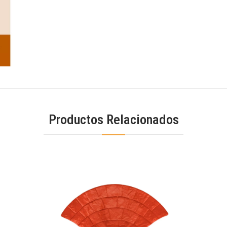
Productos Relacionados