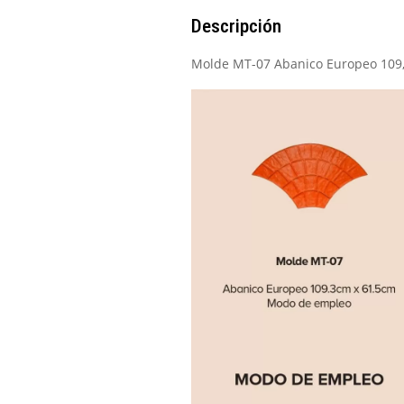
Descripción
Molde MT-07 Abanico Europeo 109