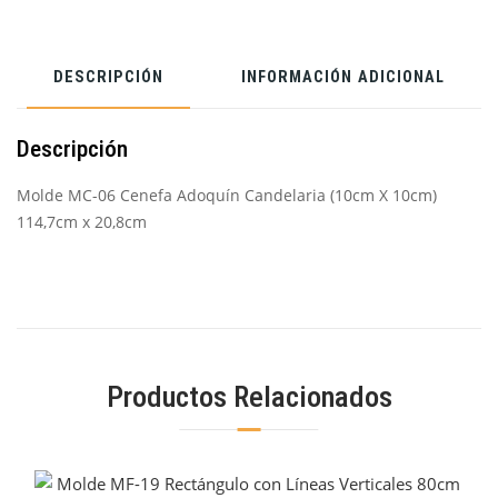
DESCRIPCIÓN
INFORMACIÓN ADICIONAL
Descripción
Molde MC-06 Cenefa Adoquín Candelaria (10cm X 10cm)
114,7cm x 20,8cm
Productos Relacionados