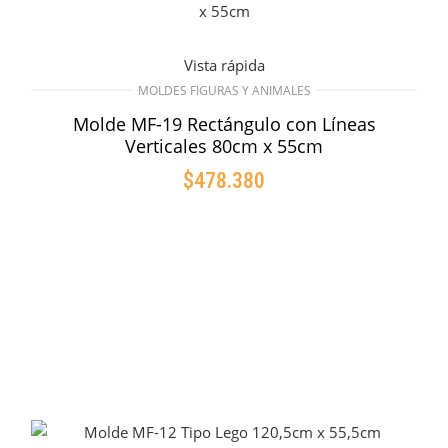
Vista rápida
MOLDES FIGURAS Y ANIMALES
Molde MF-19 Rectángulo con Líneas
Verticales 80cm x 55cm
$
478.380
AÑADIR AL CARRITO