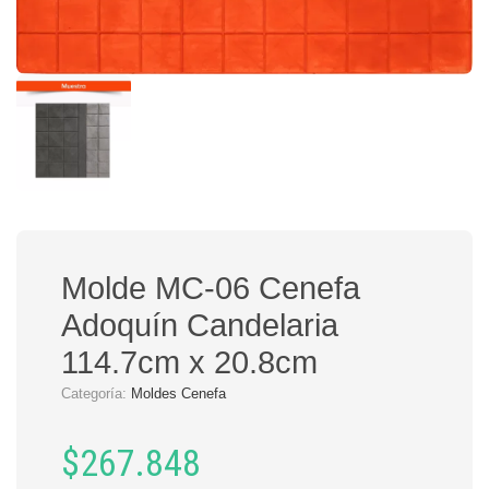
Molde MC-06 Cenefa
Adoquín Candelaria
114.7cm x 20.8cm
Categoría:
Moldes Cenefa
$
267.848