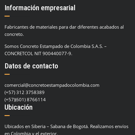
Información empresarial
Fabricantes de materiales para dar diferentes acabados al
concreto.
Somos Concreto Estampado de Colombia S.A.S. –
CONCRETCOL NIT 900440077-9.
Datos de contacto
comercial@concretoestampadocolombia.com
(+57) 312 3758389
(+57)(601) 8766114
Ubicación
Ubicados en Siberia – Sabana de Bogotá. Realizamos envíos
en Colombia y el exterior.