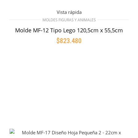
Vista rápida
MOLDES FIGURAS Y ANIMALES
Molde MF-12 Tipo Lego 120,5cm x 55,5cm
$
823.480
AÑADIR AL CARRITO