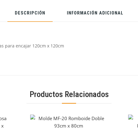
DESCRIPCIÓN
INFORMACIÓN ADICIONAL
tas para encajar 120cm x 120cm
Productos Relacionados