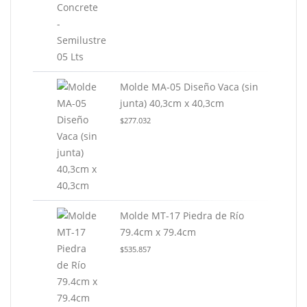
Molde MA-05 Diseño Vaca (sin
junta) 40,3cm x 40,3cm
$
277.032
Molde MT-17 Piedra de Río
79.4cm x 79.4cm
$
535.857