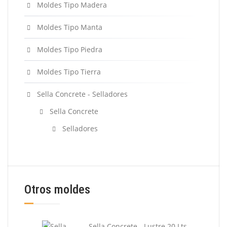
Moldes Tipo Madera
Moldes Tipo Manta
Moldes Tipo Piedra
Moldes Tipo Tierra
Sella Concrete - Selladores
Sella Concrete
Selladores
Otros moldes
Sella Concrete - Lustre 20 Lts