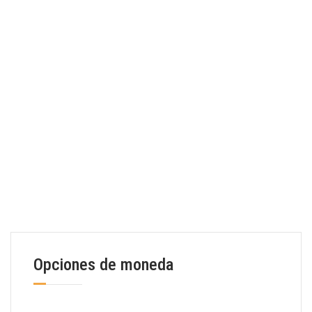
Opciones de moneda