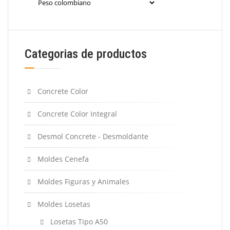
Categorias de productos
Concrete Color
Concrete Color Integral
Desmol Concrete - Desmoldante
Moldes Cenefa
Moldes Figuras y Animales
Moldes Losetas
Losetas Tipo A50