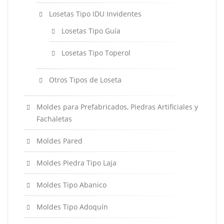
Losetas Tipo IDU Invidentes
Losetas Tipo Guía
Losetas Tipo Toperol
Otros Tipos de Loseta
Moldes para Prefabricados, Piedras Artificiales y
Fachaletas
Moldes Pared
Moldes Piedra Tipo Laja
Moldes Tipo Abanico
Moldes Tipo Adoquín