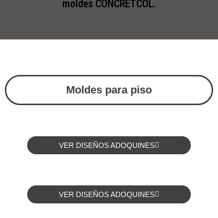
moldes CONCRETCOL.
Moldes para piso
VER DISEÑOS ADOQUINES
VER DISEÑOS ADOQUINES