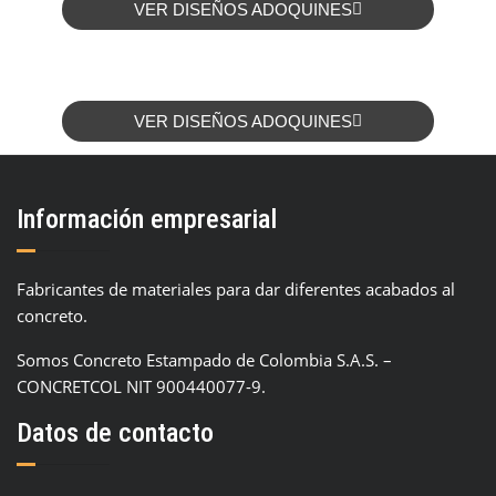
VER DISEÑOS ADOQUINES
VER DISEÑOS ADOQUINES
Información empresarial
Fabricantes de materiales para dar diferentes acabados al
concreto.
Somos Concreto Estampado de Colombia S.A.S. –
CONCRETCOL NIT 900440077-9.
Datos de contacto