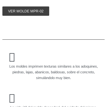
VER MOLDE MPR-02
Los moldes imprimen texturas similares a los adoquines,
piedras, lajas, abanicos, baldosas, sobre el concreto,
simulándolo muy bien.