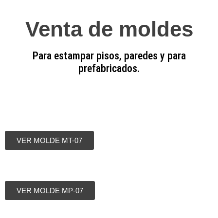
Venta de moldes
Para estampar pisos, paredes y para
prefabricados.
VER MOLDE MT-07
VER MOLDE MP-07