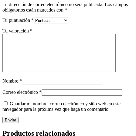
Tu dirección de correo electrónico no será publicada.
Los campos
obligatorios están marcados con
*
Tu puntuación
*
Tu valoración
*
Nombre
*
Correo electrónico
*
Guardar mi nombre, correo electrónico y sitio web en este
navegador para la próxima vez que haga un comentario.
Productos relacionados