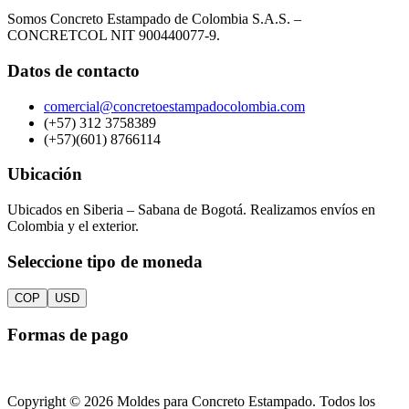
Somos Concreto Estampado de Colombia S.A.S. –
CONCRETCOL NIT 900440077-9.
Datos de contacto
comercial@concretoestampadocolombia.com
(+57) 312 3758389
(+57)(601) 8766114
Ubicación
Ubicados en Siberia – Sabana de Bogotá. Realizamos envíos en
Colombia y el exterior.
Seleccione tipo de moneda
COP
USD
Formas de pago
Copyright © 2026 Moldes para Concreto Estampado. Todos los