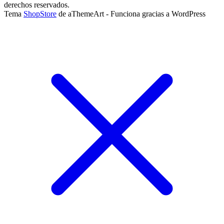
derechos reservados.
Tema
ShopStore
de aThemeArt - Funciona gracias a WordPress