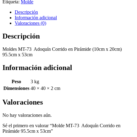
Etiqueta:
Molde
Descripción
Información adicional
Valoraciones (0)
Descripción
Moldes MT-73 Adoquín Corrido en Pirámide (10cm x 20cm)
95.5cm x 53cm
Información adicional
Peso
3 kg
Dimensiones
40 × 40 × 2 cm
Valoraciones
No hay valoraciones aún.
Sé el primero en valorar “Molde MT-73 Adoquín Corrido en
Pirámide 95.5cm x 53cm”