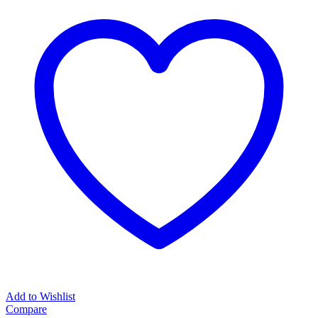
Add to Wishlist
Compare